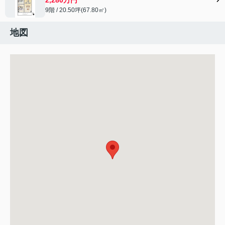
9階 / 20.50坪(67.80㎡)
地図