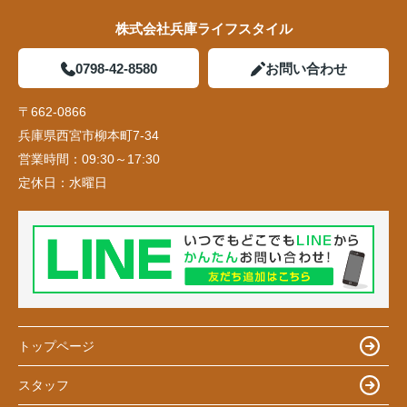
株式会社兵庫ライフスタイル
0798-42-8580
お問い合わせ
〒662-0866
兵庫県西宮市柳本町7-34
営業時間：
09:30～17:30
定休日：
水曜日
トップページ
スタッフ