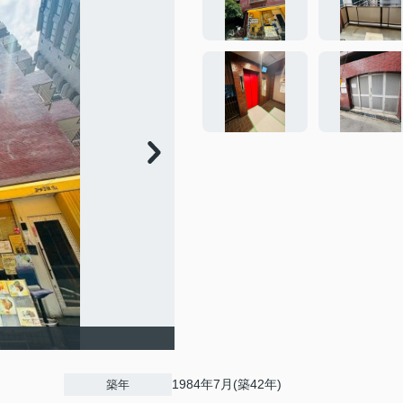
1984年7月(築42年)
築年