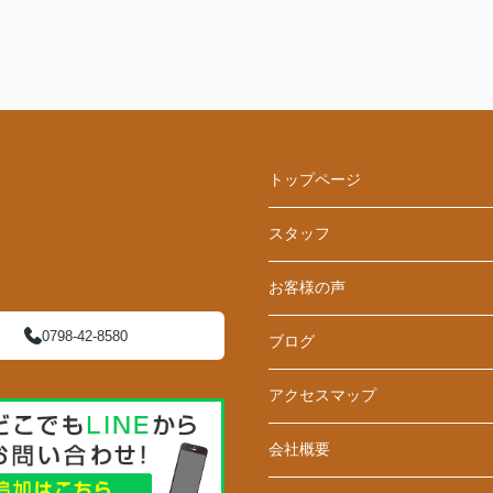
トップページ
スタッフ
お客様の声
0798-42-8580
ブログ
アクセスマップ
会社概要