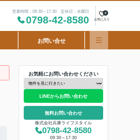
営業時間：09:30～17:30 定休日：水曜日
0
0798-42-8580
お気に入り
お問い合せ
お気軽にお問い合わせください
LINEからお問い合わせ
無料お問い合わせ
株式会社兵庫ライフスタイル
0798-42-8580
09:30～17:30