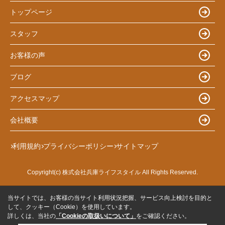
トップページ
スタッフ
お客様の声
ブログ
アクセスマップ
会社概要
利用規約
プライバシーポリシー
サイトマップ
Copyright(c) 株式会社兵庫ライフスタイル All Rights Reserved.
当サイトでは、お客様の当サイト利用状況把握、サービス向上検討を目的と
して、クッキー（Cookie）を使用しています。
詳しくは、当社の
「Cookieの取扱いについて」
をご確認ください。