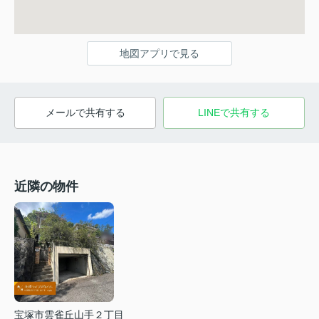
地図アプリで見る
メールで共有する
LINEで共有する
近隣の物件
宝塚市雲雀丘山手２丁目