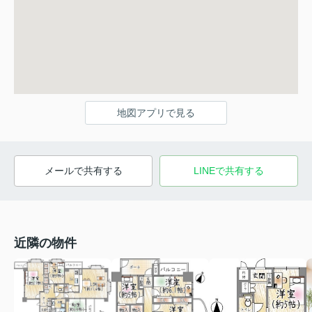
地図アプリで見る
メールで共有する
LINEで共有する
近隣の物件