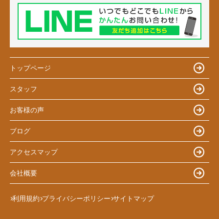
トップページ
スタッフ
お客様の声
ブログ
アクセスマップ
会社概要
利用規約
プライバシーポリシー
サイトマップ