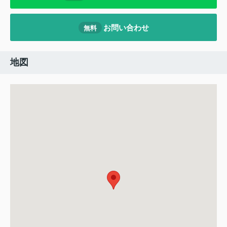
お問い合わせ
無料
地図