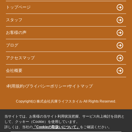
トップページ
スタッフ
お客様の声
ブログ
アクセスマップ
会社概要
利用規約
プライバシーポリシー
サイトマップ
Copyright(c) 株式会社兵庫ライフスタイル All Rights Reserved.
当サイトでは、お客様の当サイト利用状況把握、サービス向上検討を目的と
して、クッキー（Cookie）を使用しています。
詳しくは、当社の
「Cookieの取扱いについて」
をご確認ください。