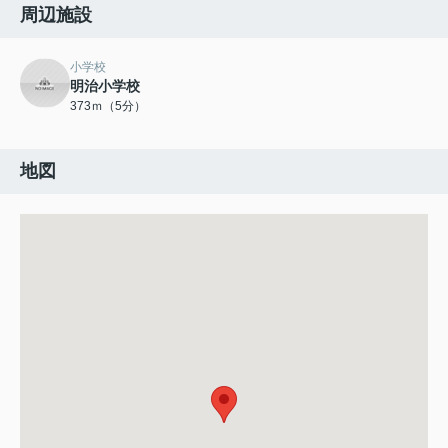
周辺施設
小学校
明治小学校
373ｍ（5分）
地図