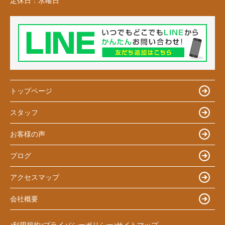
定休日：
水曜日
トップページ
スタッフ
お客様の声
ブログ
アクセスマップ
会社概要