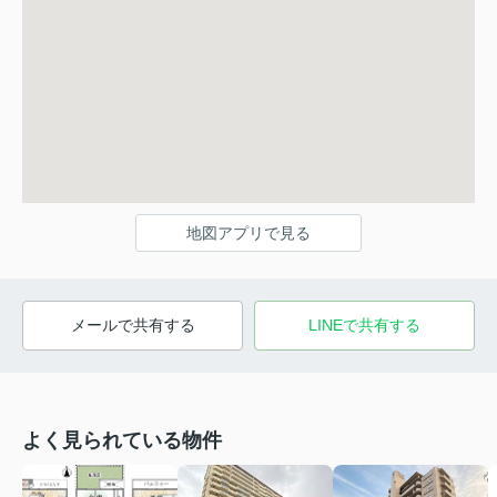
地図アプリで見る
メールで共有する
LINEで共有する
よく見られている物件