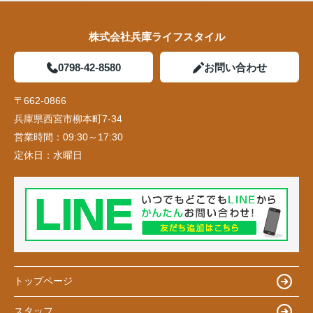
株式会社兵庫ライフスタイル
0798-42-8580
お問い合わせ
〒662-0866
兵庫県西宮市柳本町7-34
営業時間：
09:30～17:30
定休日：
水曜日
トップページ
スタッフ