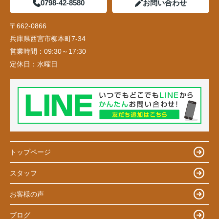
0798-42-8580
お問い合わせ
〒662-0866
兵庫県西宮市柳本町7-34
営業時間：
09:30～17:30
定休日：
水曜日
トップページ
スタッフ
お客様の声
ブログ