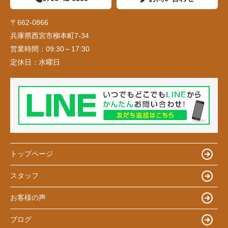
〒662-0866
兵庫県西宮市柳本町7-34
営業時間：
09:30～17:30
定休日：
水曜日
トップページ
スタッフ
お客様の声
ブログ