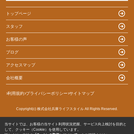
トップページ
スタッフ
お客様の声
ブログ
アクセスマップ
会社概要
利用規約
プライバシーポリシー
サイトマップ
Copyright(c) 株式会社兵庫ライフスタイル All Rights Reserved.
当サイトでは、お客様の当サイト利用状況把握、サービス向上検討を目的と
して、クッキー（Cookie）を使用しています。