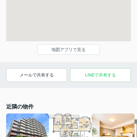
地図アプリで見る
メールで共有する
LINEで共有する
近隣の物件