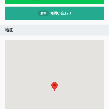
お問い合わせ
無料
地図