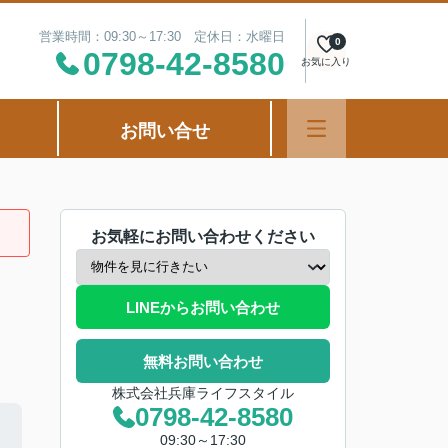
営業時間：09:30～17:30 定休日：水曜日
0
0798-42-8580
お気に入り
お問い合せ
お気軽にお問い合わせください
LINEからお問い合わせ
無料お問い合わせ
株式会社兵庫ライフスタイル
0798-42-8580
09:30～17:30