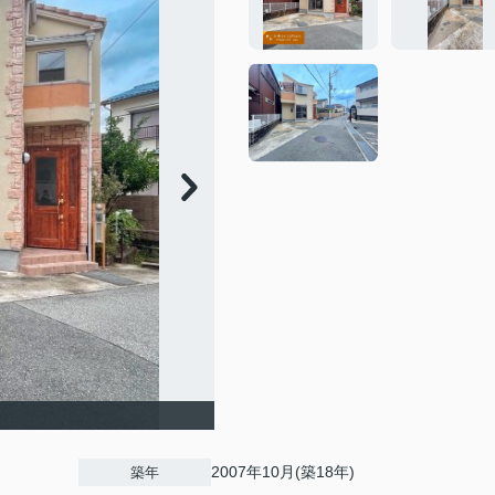
2007年10月(築18年)
築年