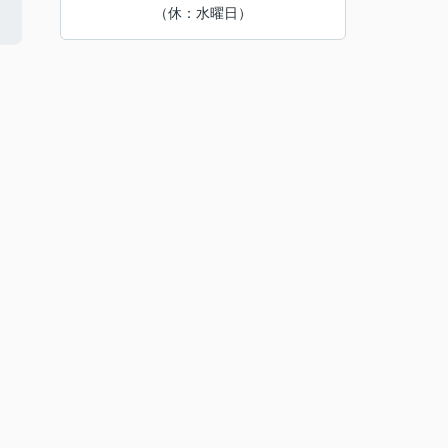
（休：水曜日）