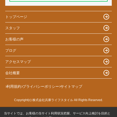
トップページ
スタッフ
お客様の声
ブログ
アクセスマップ
会社概要
利用規約
プライバシーポリシー
サイトマップ
Copyright(c) 株式会社兵庫ライフスタイル All Rights Reserved.
当サイトでは、お客様の当サイト利用状況把握、サービス向上検討を目的と