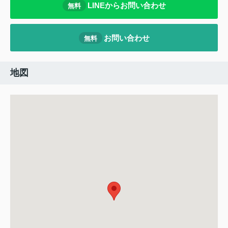
LINEからお問い合わせ
無料
お問い合わせ
無料
地図