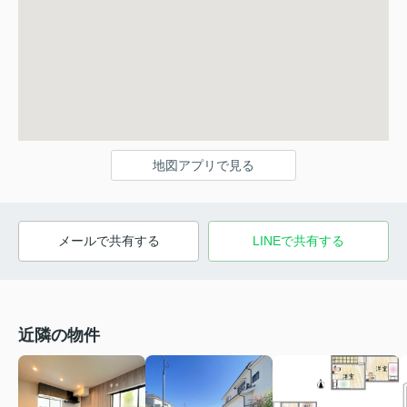
地図アプリで見る
メールで共有する
LINEで共有する
近隣の物件