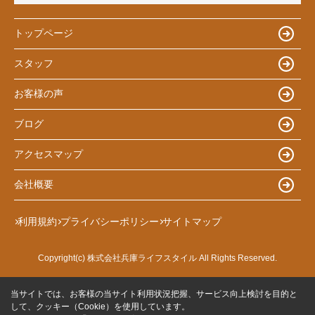
トップページ
スタッフ
お客様の声
ブログ
アクセスマップ
会社概要
利用規約
プライバシーポリシー
サイトマップ
Copyright(c) 株式会社兵庫ライフスタイル All Rights Reserved.
当サイトでは、お客様の当サイト利用状況把握、サービス向上検討を目的と
して、クッキー（Cookie）を使用しています。