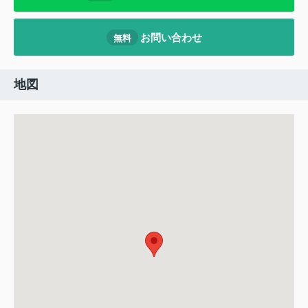
お問い合わせ
無料
地図