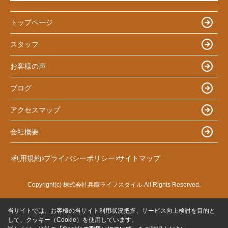
トップページ
スタッフ
お客様の声
ブログ
アクセスマップ
会社概要
利用規約
プライバシーポリシー
サイトマップ
Copyright(c) 株式会社兵庫ライフスタイル All Rights Reserved.
当サイトでは、お客様の当サイト利用状況把握、サービス向上検討を目的と
して、クッキー（Cookie）を使用しています。