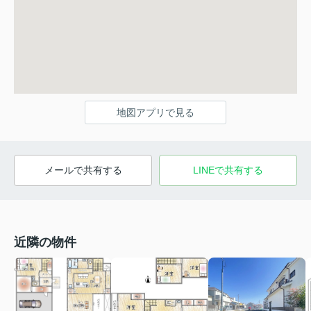
地図アプリで見る
メールで共有する
LINEで共有する
近隣の物件