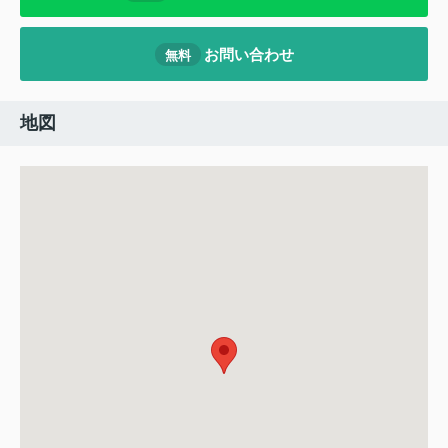
お問い合わせ
無料
地図