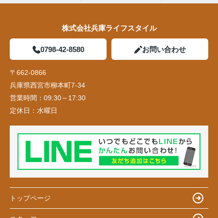
株式会社兵庫ライフスタイル
0798-42-8580
お問い合わせ
〒662-0866
兵庫県西宮市柳本町7-34
営業時間：
09:30～17:30
定休日：
水曜日
トップページ