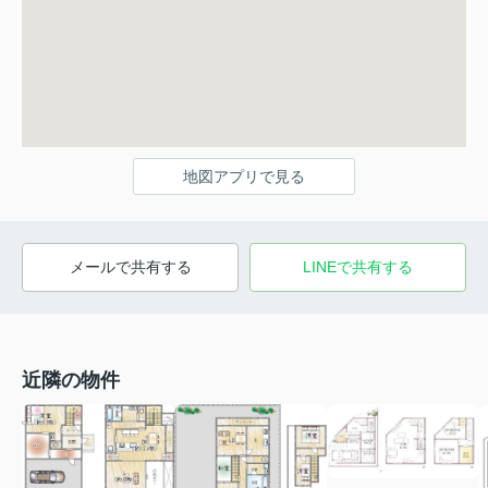
地図アプリで見る
メールで共有する
LINEで共有する
近隣の物件