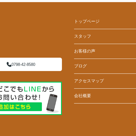
トップページ
スタッフ
お客様の声
0798-42-8580
ブログ
アクセスマップ
会社概要