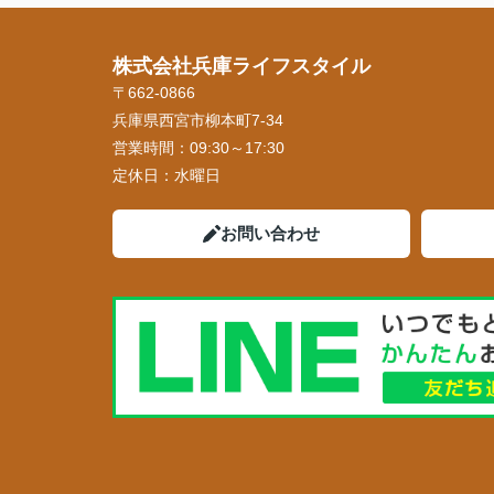
株式会社兵庫ライフスタイル
〒662-0866
兵庫県西宮市柳本町7-34
営業時間：
09:30～17:30
定休日：
水曜日
お問い合わせ