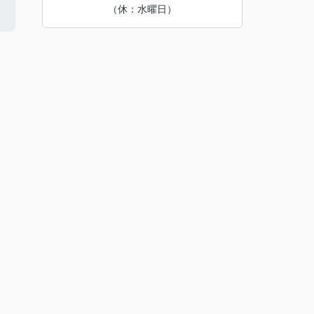
（休：水曜日）