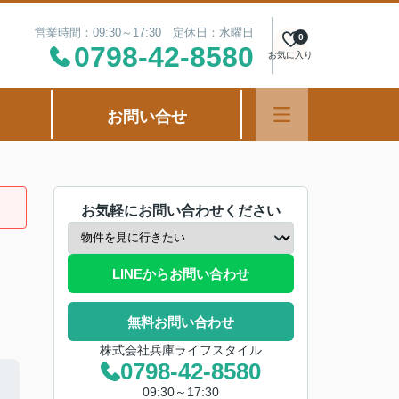
営業時間：09:30～17:30 定休日：水曜日
0
0798-42-8580
お気に入り
お問い合せ
お気軽にお問い合わせください
LINEからお問い合わせ
無料お問い合わせ
株式会社兵庫ライフスタイル
0798-42-8580
09:30～17:30