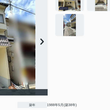
1988年5月(築38年)
築年