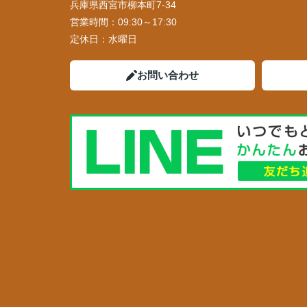
兵庫県西宮市柳本町7-34
営業時間：
09:30～17:30
定休日：
水曜日
お問い合わせ