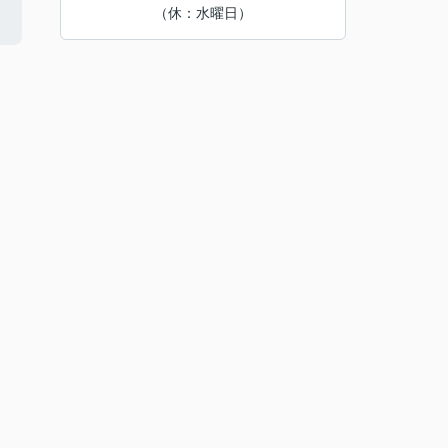
（休：水曜日）