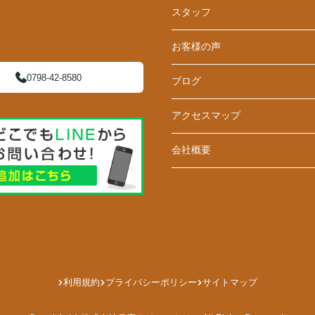
スタッフ
お客様の声
0798-42-8580
ブログ
アクセスマップ
会社概要
利用規約
プライバシーポリシー
サイトマップ