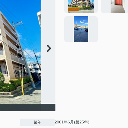
2001年6月(築25年)
築年