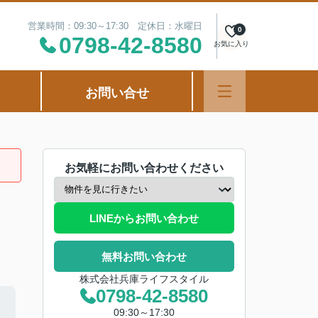
営業時間：09:30～17:30 定休日：水曜日
0
0798-42-8580
お気に入り
お問い合せ
お気軽にお問い合わせください
LINEからお問い合わせ
無料お問い合わせ
株式会社兵庫ライフスタイル
0798-42-8580
09:30～17:30