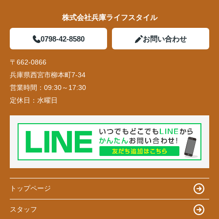
株式会社兵庫ライフスタイル
0798-42-8580
お問い合わせ
〒662-0866
兵庫県西宮市柳本町7-34
営業時間：
09:30～17:30
定休日：
水曜日
トップページ
スタッフ