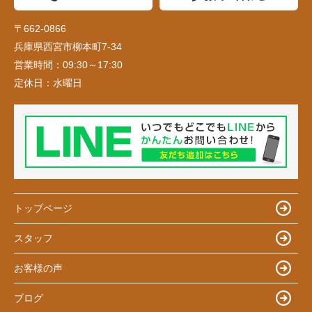
〒662-0866
兵庫県西宮市柳本町7-34
営業時間：
09:30～17:30
定休日：
水曜日
トップページ
スタッフ
お客様の声
ブログ