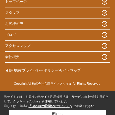
トップページ
スタッフ
お客様の声
ブログ
アクセスマップ
会社概要
利用規約
プライバシーポリシー
サイトマップ
Copyright(c) 株式会社兵庫ライフスタイル All Rights Reserved.
当サイトでは、お客様の当サイト利用状況把握、サービス向上検討を目的と
して、クッキー（Cookie）を使用しています。
詳しくは、当社の
「Cookieの取扱いについて」
をご確認ください。
閉じる