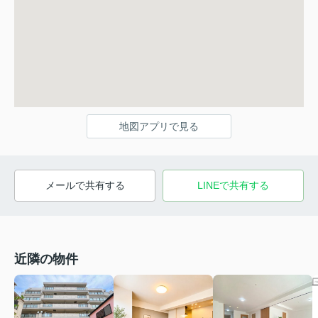
地図アプリで見る
メールで共有する
LINEで共有する
近隣の物件