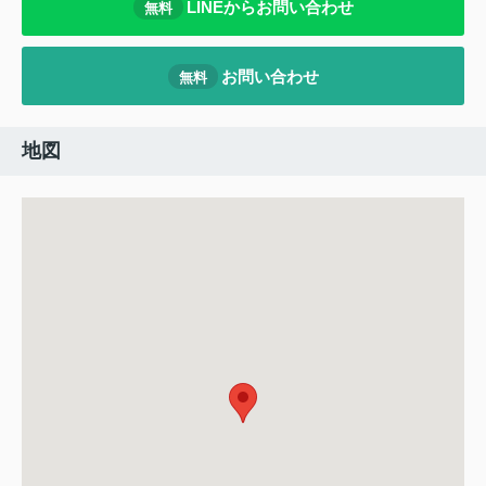
LINEからお問い合わせ
無料
お問い合わせ
無料
地図