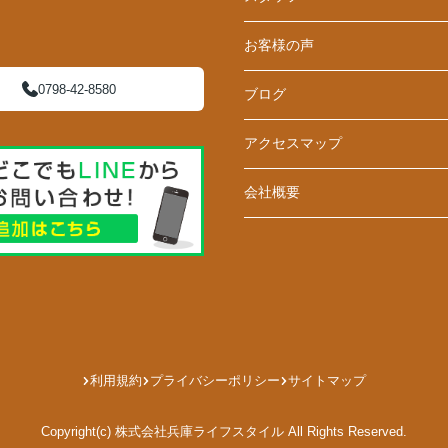
お客様の声
0798-42-8580
ブログ
アクセスマップ
会社概要
利用規約
プライバシーポリシー
サイトマップ
Copyright(c) 株式会社兵庫ライフスタイル All Rights Reserved.