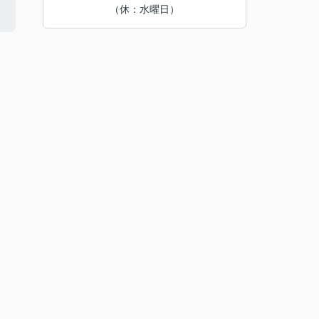
（休：水曜日）