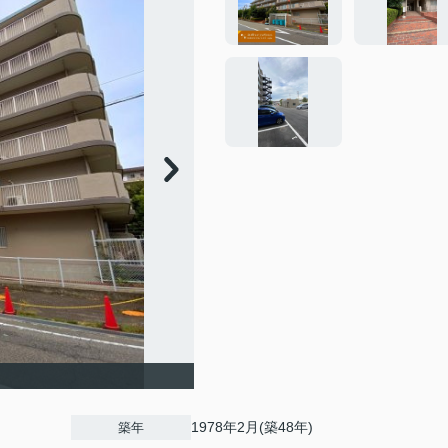
1978年2月(築48年)
築年