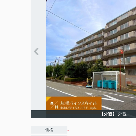
【外観】
外観
-
価格