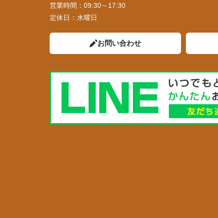
営業時間：
09:30～17:30
定休日：
水曜日
お問い合わせ