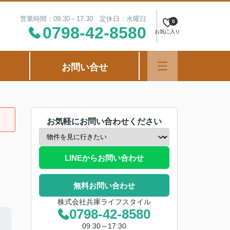
営業時間：09:30～17:30 定休日：水曜日
0
0798-42-8580
お気に入り
お問い合せ
お気軽にお問い合わせください
LINEからお問い合わせ
無料お問い合わせ
株式会社兵庫ライフスタイル
0798-42-8580
09:30～17:30