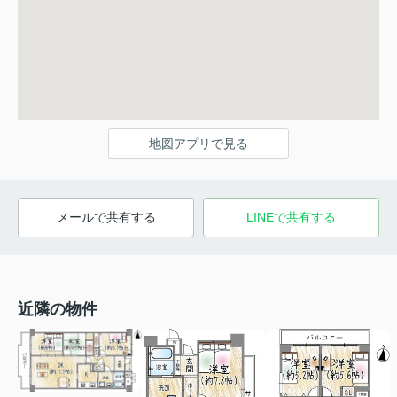
地図アプリで見る
メールで共有する
LINEで共有する
近隣の物件