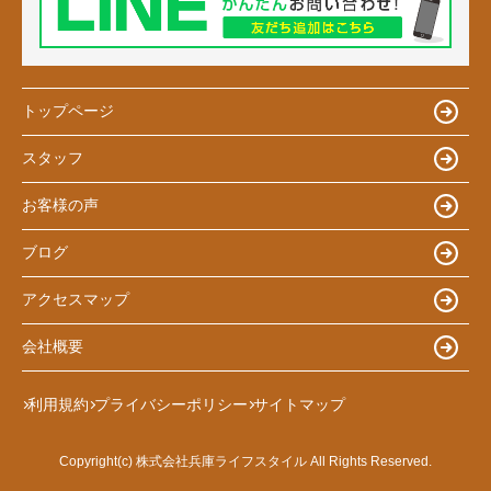
トップページ
スタッフ
お客様の声
ブログ
アクセスマップ
会社概要
利用規約
プライバシーポリシー
サイトマップ
Copyright(c) 株式会社兵庫ライフスタイル All Rights Reserved.