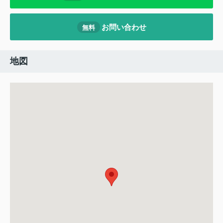
お問い合わせ
無料
地図