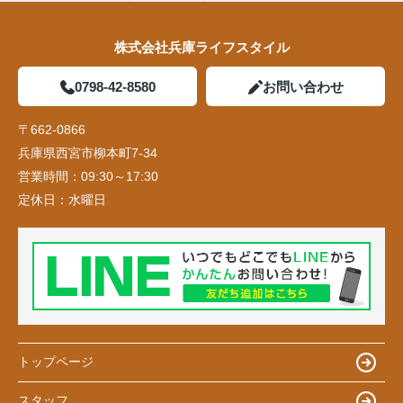
株式会社兵庫ライフスタイル
0798-42-8580
お問い合わせ
〒662-0866
兵庫県西宮市柳本町7-34
営業時間：
09:30～17:30
定休日：
水曜日
トップページ
スタッフ