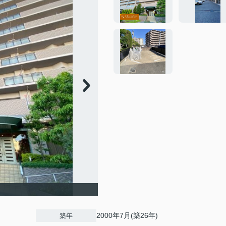
2000年7月(築26年)
築年