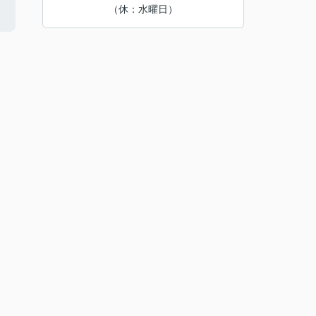
（休：水曜日）