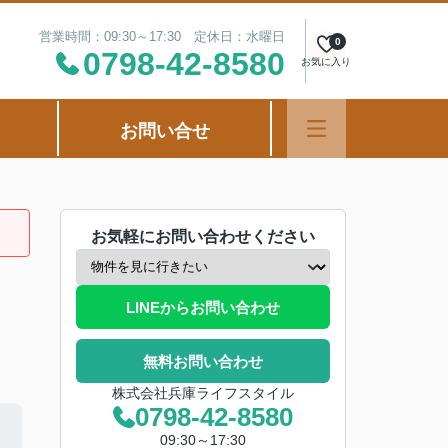
営業時間：09:30～17:30 定休日：水曜日
0
0798-42-8580
お気に入り
お問い合せ
お気軽にお問い合わせください
LINEからお問い合わせ
無料お問い合わせ
株式会社兵庫ライフスタイル
0798-42-8580
09:30～17:30