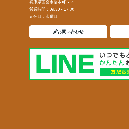
兵庫県西宮市柳本町7-34
営業時間：
09:30～17:30
定休日：
水曜日
お問い合わせ