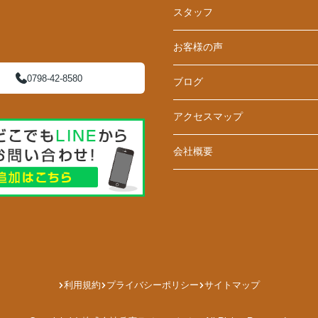
スタッフ
お客様の声
0798-42-8580
ブログ
アクセスマップ
会社概要
利用規約
プライバシーポリシー
サイトマップ