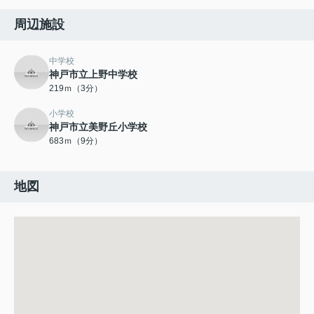
周辺施設
中学校
神戸市立上野中学校
219ｍ（3分）
小学校
神戸市立美野丘小学校
683ｍ（9分）
地図