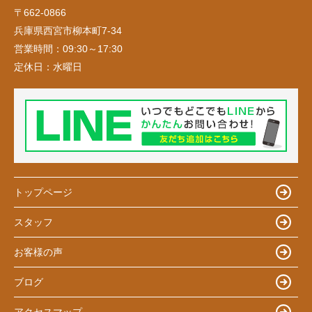
〒662-0866
兵庫県西宮市柳本町7-34
営業時間：
09:30～17:30
定休日：
水曜日
トップページ
スタッフ
お客様の声
ブログ
アクセスマップ