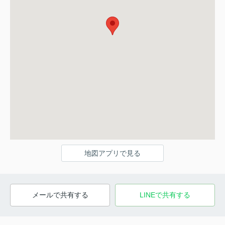
地図アプリで見る
メールで共有する
LINEで共有する