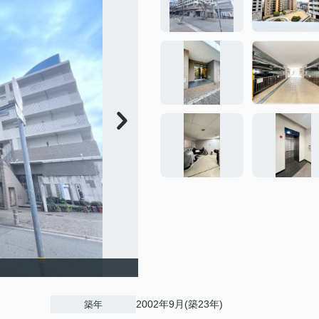
2002年9月(築23年)
築年