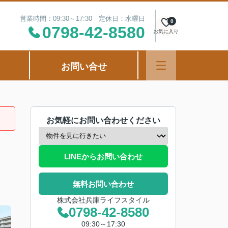
営業時間：09:30～17:30 定休日：水曜日
0
0798-42-8580
お気に入り
お問い合せ
お気軽にお問い合わせください
LINEからお問い合わせ
無料お問い合わせ
株式会社兵庫ライフスタイル
0798-42-8580
09:30～17:30