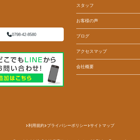
スタッフ
お客様の声
0798-42-8580
ブログ
アクセスマップ
会社概要
利用規約
プライバシーポリシー
サイトマップ