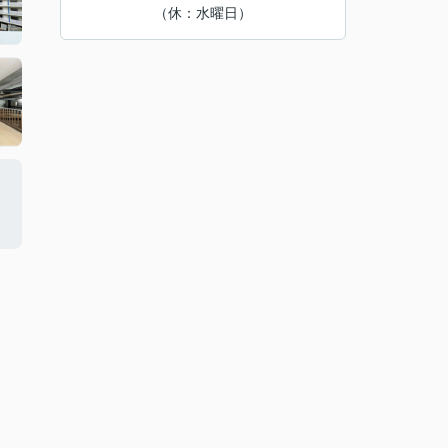
（休：水曜日）