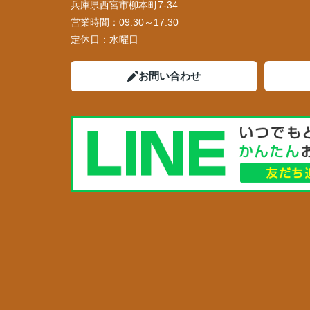
兵庫県西宮市柳本町7-34
営業時間：
09:30～17:30
定休日：
水曜日
お問い合わせ