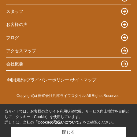
スタッフ
お客様の声
ブログ
アクセスマップ
会社概要
利用規約
プライバシーポリシー
サイトマップ
Copyright(c) 株式会社兵庫ライフスタイル All Rights Reserved.
当サイトでは、お客様の当サイト利用状況把握、サービス向上検討を目的と
して、クッキー（Cookie）を使用しています。
詳しくは、当社の
「Cookieの取扱いについて」
をご確認ください。
閉じる