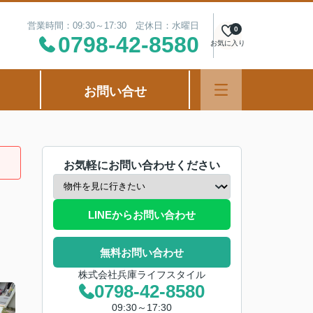
営業時間：09:30～17:30 定休日：水曜日
0
0798-42-8580
お気に入り
お問い合せ
お気軽にお問い合わせください
LINEからお問い合わせ
無料お問い合わせ
株式会社兵庫ライフスタイル
0798-42-8580
09:30～17:30