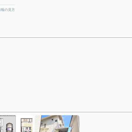
情報の見方