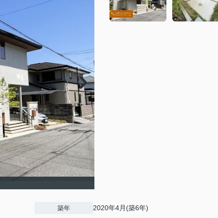
2020年4月(築6年)
築年