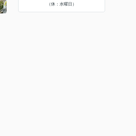
（休：水曜日）