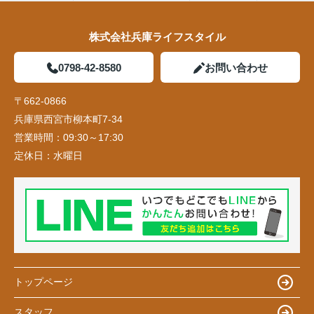
株式会社兵庫ライフスタイル
0798-42-8580
お問い合わせ
〒662-0866
兵庫県西宮市柳本町7-34
営業時間：
09:30～17:30
定休日：
水曜日
トップページ
スタッフ