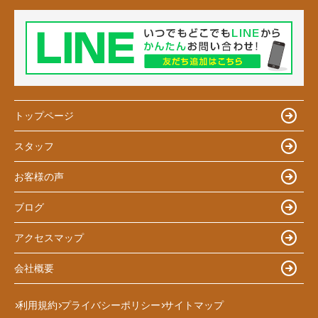
トップページ
スタッフ
お客様の声
ブログ
アクセスマップ
会社概要
利用規約
プライバシーポリシー
サイトマップ