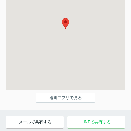
地図アプリで見る
メールで共有する
LINEで共有する