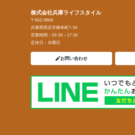
株式会社兵庫ライフスタイル
〒662-0866
兵庫県西宮市柳本町7-34
営業時間：
09:30～17:30
定休日：
水曜日
お問い合わせ