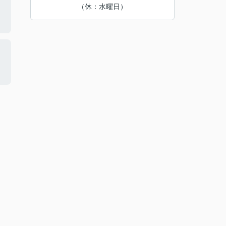
（休：水曜日）