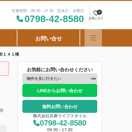
営業時間：09:30～17:30 定休日：水曜日
0
0798-42-8580
お気に入り
お問い合せ
街１４１棟
お気軽にお問い合わせください
LINEからお問い合わせ
無料お問い合わせ
分
株式会社兵庫ライフスタイル
0798-42-8580
09:30～17:30