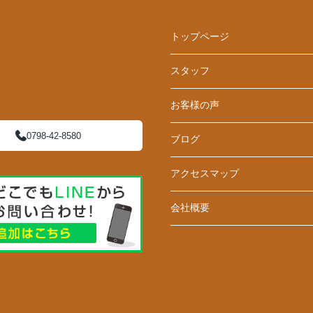
トップページ
スタッフ
お客様の声
0798-42-8580
ブログ
アクセスマップ
会社概要