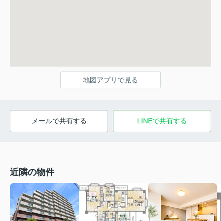
地図アプリで見る
メールで共有する
LINEで共有する
近隣の物件