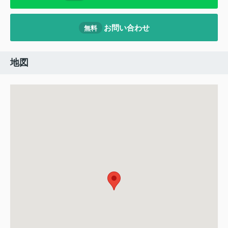
お問い合わせ
無料
地図