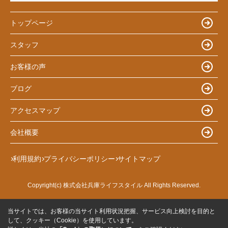
トップページ
スタッフ
お客様の声
ブログ
アクセスマップ
会社概要
利用規約
プライバシーポリシー
サイトマップ
Copyright(c) 株式会社兵庫ライフスタイル All Rights Reserved.
当サイトでは、お客様の当サイト利用状況把握、サービス向上検討を目的と
して、クッキー（Cookie）を使用しています。