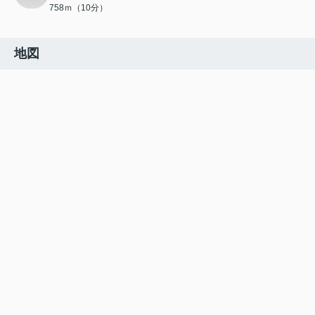
758ｍ（10分）
地図