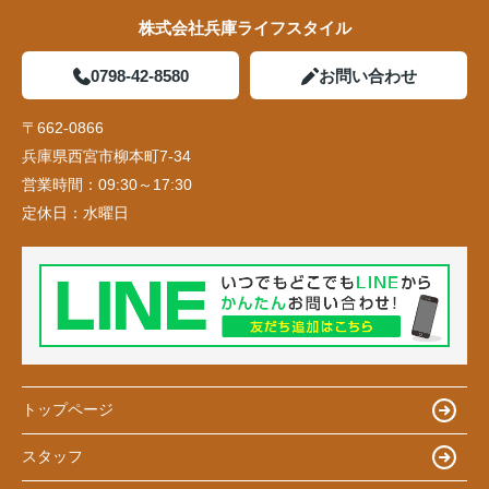
株式会社兵庫ライフスタイル
0798-42-8580
お問い合わせ
〒662-0866
兵庫県西宮市柳本町7-34
営業時間：
09:30～17:30
定休日：
水曜日
トップページ
スタッフ