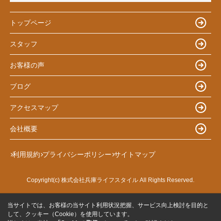
トップページ
スタッフ
お客様の声
ブログ
アクセスマップ
会社概要
利用規約
プライバシーポリシー
サイトマップ
Copyright(c) 株式会社兵庫ライフスタイル All Rights Reserved.
当サイトでは、お客様の当サイト利用状況把握、サービス向上検討を目的と
して、クッキー（Cookie）を使用しています。