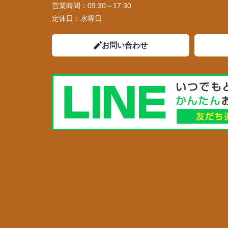
営業時間：
09:30～17:30
定休日：
水曜日
お問い合わせ