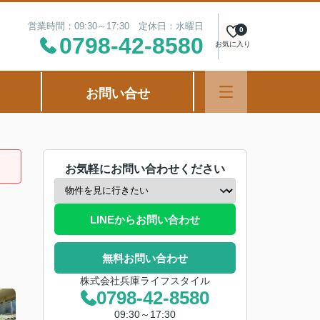
営業時間：09:30～17:30 定休日：水曜日
0
0798-42-8580
お気に入り
お問い合せ
お気軽にお問い合わせください
LINEからお問い合わせ
無料お問い合わせ
株式会社兵庫ライフスタイル
0798-42-8580
09:30～17:30