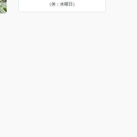
（休：水曜日）