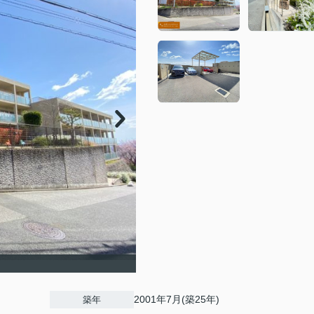
2001年7月(築25年)
築年