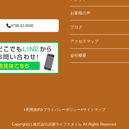
お客様の声
0798-42-8580
ブログ
アクセスマップ
会社概要
利用規約
プライバシーポリシー
サイトマップ
Copyright(c) 株式会社兵庫ライフスタイル All Rights Reserved.