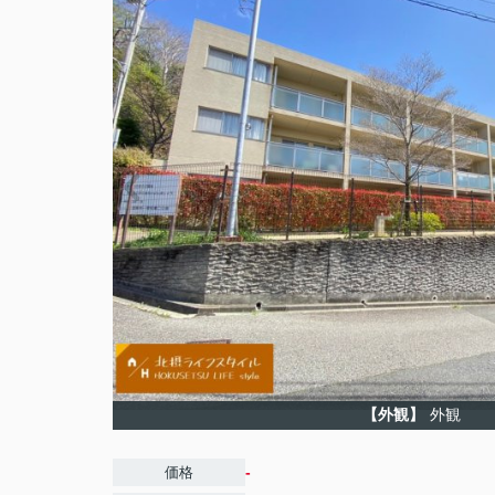
【外観】
外観
-
価格