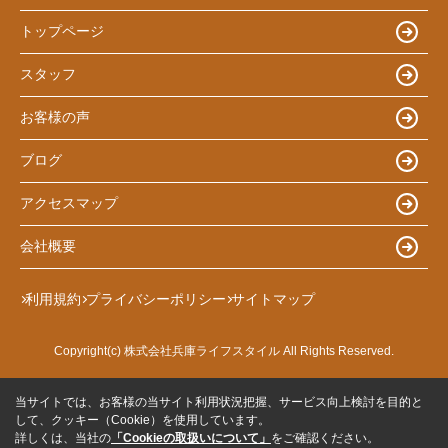
トップページ
スタッフ
お客様の声
ブログ
アクセスマップ
会社概要
利用規約
プライバシーポリシー
サイトマップ
Copyright(c) 株式会社兵庫ライフスタイル All Rights Reserved.
当サイトでは、お客様の当サイト利用状況把握、サービス向上検討を目的と
して、クッキー（Cookie）を使用しています。
詳しくは、当社の
「Cookieの取扱いについて」
をご確認ください。