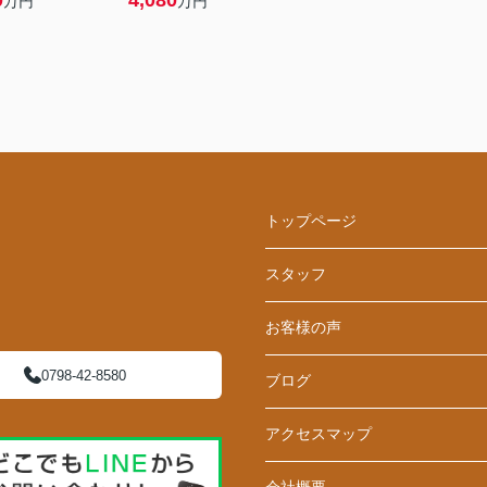
0
4,080
万円
万円
トップページ
スタッフ
お客様の声
0798-42-8580
ブログ
アクセスマップ