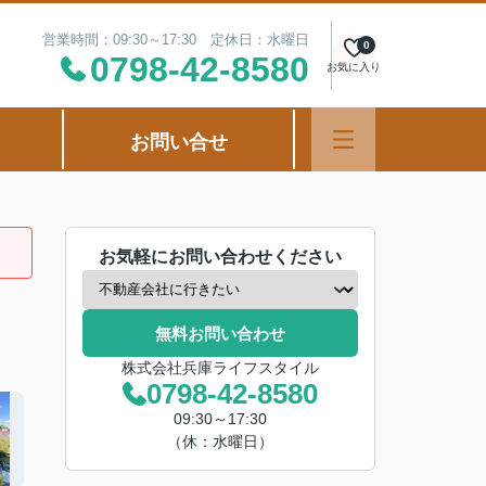
営業時間：09:30～17:30 定休日：水曜日
0
0798-42-8580
お気に入り
お問い合せ
お気軽にお問い合わせください
無料お問い合わせ
株式会社兵庫ライフスタイル
0798-42-8580
09:30～17:30
（休：水曜日）