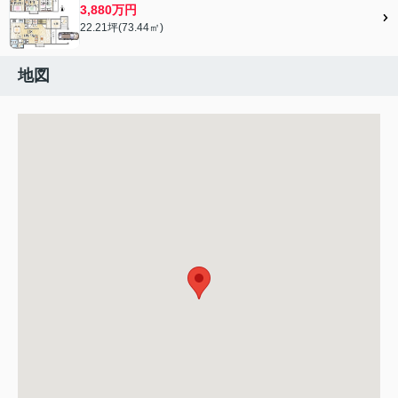
3,880万円
22.21坪(73.44㎡)
地図