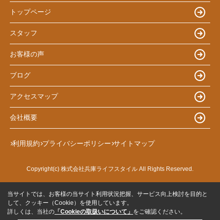
トップページ
スタッフ
お客様の声
ブログ
アクセスマップ
会社概要
利用規約
プライバシーポリシー
サイトマップ
Copyright(c) 株式会社兵庫ライフスタイル All Rights Reserved.
当サイトでは、お客様の当サイト利用状況把握、サービス向上検討を目的と
して、クッキー（Cookie）を使用しています。
詳しくは、当社の
「Cookieの取扱いについて」
をご確認ください。