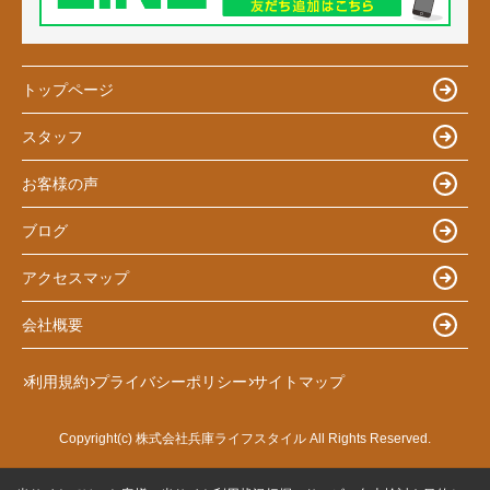
トップページ
スタッフ
お客様の声
ブログ
アクセスマップ
会社概要
利用規約
プライバシーポリシー
サイトマップ
Copyright(c) 株式会社兵庫ライフスタイル All Rights Reserved.