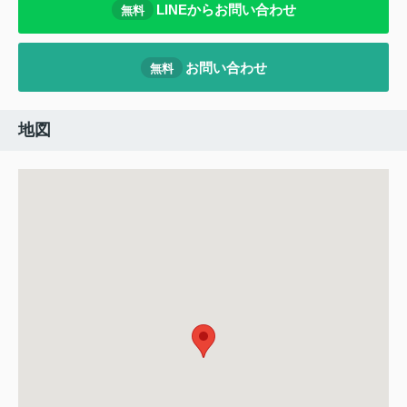
LINEからお問い合わせ
無料
お問い合わせ
無料
地図