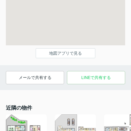
地図アプリで見る
メールで共有する
LINEで共有する
近隣の物件