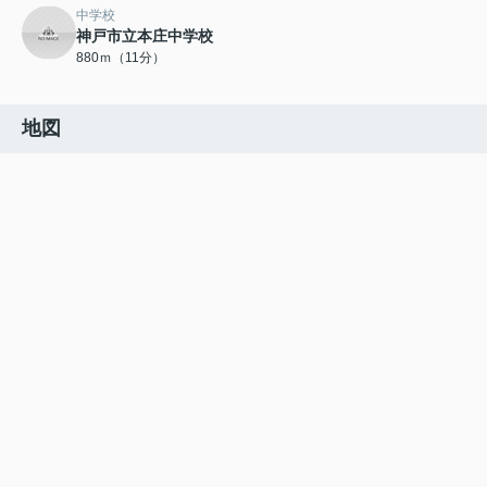
中学校
神戸市立本庄中学校
880ｍ（11分）
地図