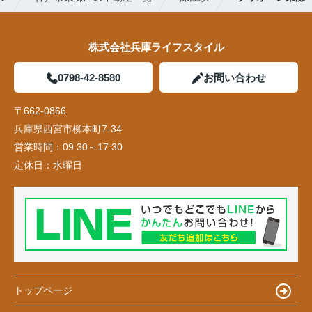
株式会社兵庫ライフスタイル
0798-42-8580
お問い合わせ
〒662-0866
兵庫県西宮市柳本町7-34
営業時間：
09:30～17:30
定休日：
水曜日
トップページ