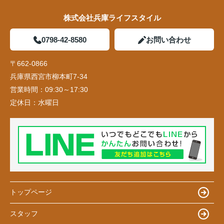
株式会社兵庫ライフスタイル
0798-42-8580
お問い合わせ
〒662-0866
兵庫県西宮市柳本町7-34
営業時間：
09:30～17:30
定休日：
水曜日
トップページ
スタッフ