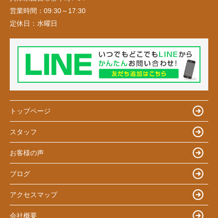
営業時間：
09:30～17:30
定休日：
水曜日
トップページ
スタッフ
お客様の声
ブログ
アクセスマップ
会社概要