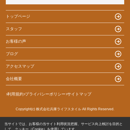
トップページ
スタッフ
お客様の声
ブログ
アクセスマップ
会社概要
利用規約
プライバシーポリシー
サイトマップ
Copyright(c) 株式会社兵庫ライフスタイル All Rights Reserved.
当サイトでは、お客様の当サイト利用状況把握、サービス向上検討を目的と
して、クッキー（Cookie）を使用しています。