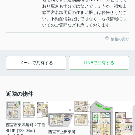
おり広さも十分ではないでしょうか。福知山
線西宮名塩周辺の住まい探しはお任せくださ
い。不動産情報だけではなく、地域情報につ
いてのご質問なども承っております。
情報の見方
メールで共有する
LINEで共有する
近隣の物件
西宮市東鳴尾町２丁目
4LDK (123.04㎡)
西宮市上田東町