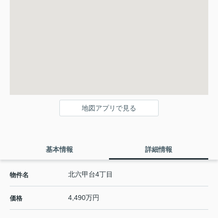
地図アプリで見る
基本情報
詳細情報
北六甲台4丁目
物件名
4,490万円
価格