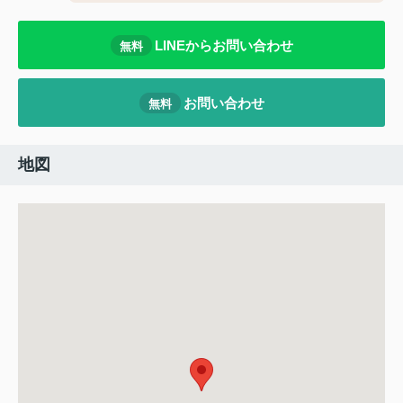
LINEからお問い合わせ
無料
お問い合わせ
無料
地図