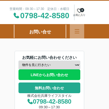
営業時間：09:30～17:30 定休日：水曜日
0
0798-42-8580
お気に入り
お問い合せ
お気軽にお問い合わせください
LINEからお問い合わせ
無料お問い合わせ
株式会社兵庫ライフスタイル
0798-42-8580
09:30～17:30