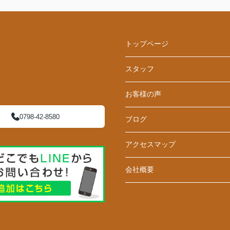
トップページ
スタッフ
お客様の声
0798-42-8580
ブログ
アクセスマップ
会社概要