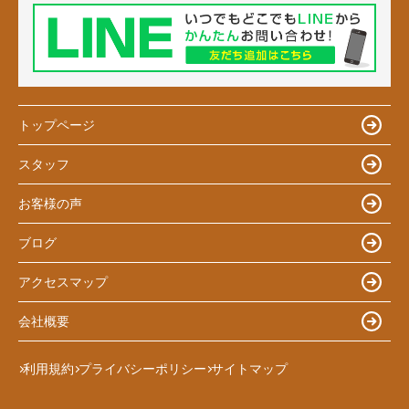
トップページ
スタッフ
お客様の声
ブログ
アクセスマップ
会社概要
利用規約
プライバシーポリシー
サイトマップ