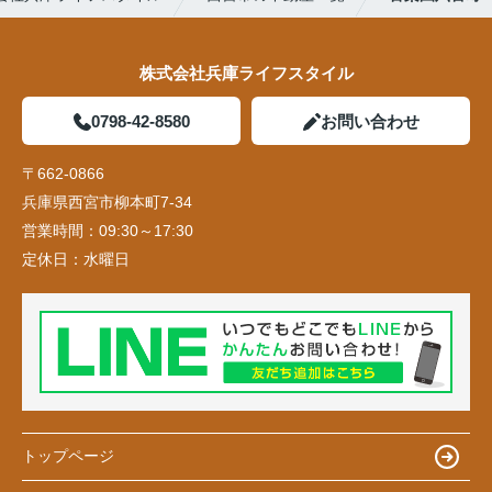
株式会社兵庫ライフスタイル
0798-42-8580
お問い合わせ
〒662-0866
兵庫県西宮市柳本町7-34
営業時間：
09:30～17:30
定休日：
水曜日
トップページ