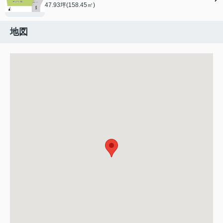
47.93坪(158.45㎡)
地図