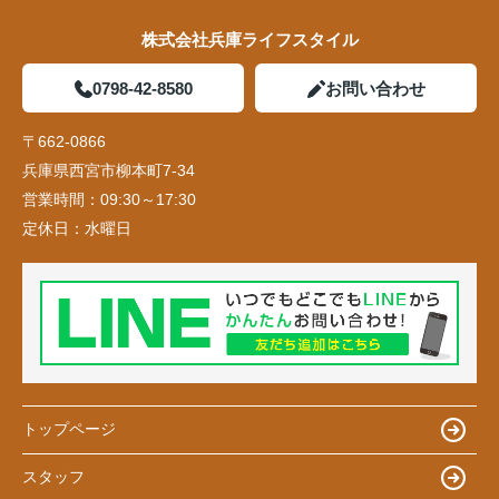
株式会社兵庫ライフスタイル
0798-42-8580
お問い合わせ
〒662-0866
兵庫県西宮市柳本町7-34
営業時間：
09:30～17:30
定休日：
水曜日
トップページ
スタッフ