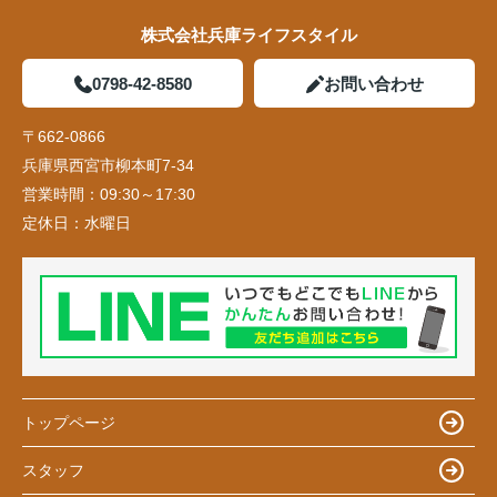
株式会社兵庫ライフスタイル
0798-42-8580
お問い合わせ
〒662-0866
兵庫県西宮市柳本町7-34
営業時間：
09:30～17:30
定休日：
水曜日
トップページ
スタッフ