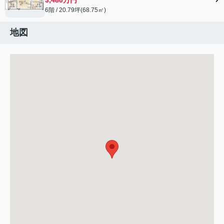
6階 / 20.79坪(68.75㎡)
地図