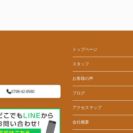
トップページ
スタッフ
お客様の声
0798-42-8580
ブログ
アクセスマップ
会社概要