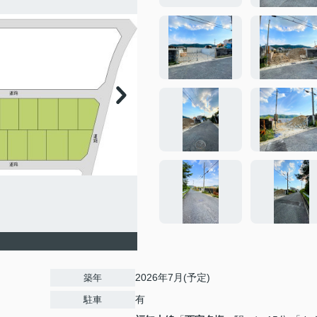
2026年7月(予定)
築年
有
駐車