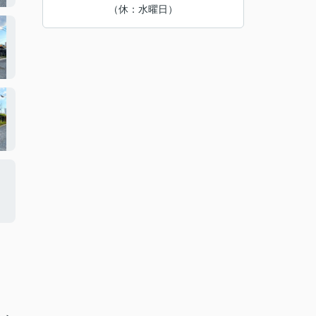
（休：水曜日）