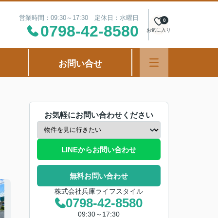
営業時間：09:30～17:30 定休日：水曜日
0
0798-42-8580
お気に入り
お問い合せ
お気軽にお問い合わせください
LINEからお問い合わせ
無料お問い合わせ
株式会社兵庫ライフスタイル
0798-42-8580
09:30～17:30